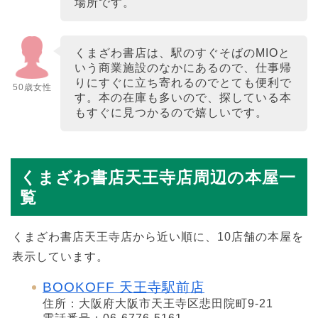
場所です。
くまざわ書店は、駅のすぐそばのMIOと
いう商業施設のなかにあるので、仕事帰
りにすぐに立ち寄れるのでとても便利で
50歳女性
す。本の在庫も多いので、探している本
もすぐに見つかるので嬉しいです。
くまざわ書店天王寺店周辺の本屋一
覧
くまざわ書店天王寺店から近い順に、10店舗の本屋を
表示しています。
BOOKOFF 天王寺駅前店
住所：大阪府大阪市天王寺区悲田院町9-21