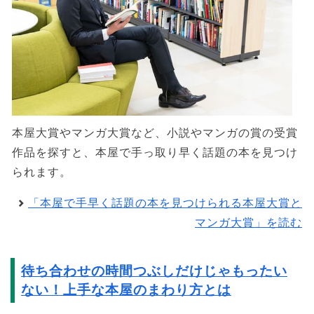
本屋大賞やマンガ大賞など、小説やマンガの賞の受賞
作品を探すと、本屋で手っ取り早く話題の本を見つけ
られます。
「本屋で手早く話題の本を見つけられる本屋大賞と
マンガ大賞」を読む
待ち合わせの時間つぶしだけじゃもったい
ない！上手な本屋のまわり方とは