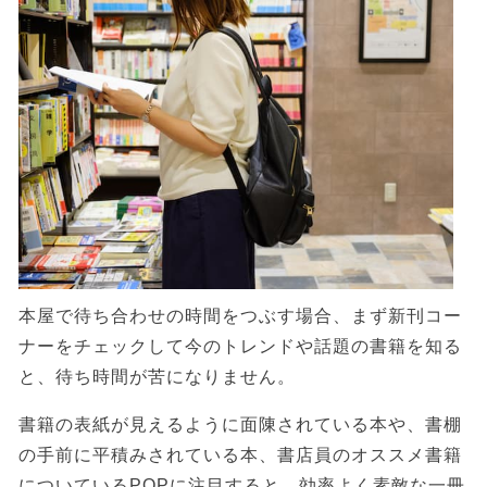
本屋で待ち合わせの時間をつぶす場合、まず新刊コー
ナーをチェックして今のトレンドや話題の書籍を知る
と、待ち時間が苦になりません。
書籍の表紙が見えるように面陳されている本や、書棚
の手前に平積みされている本、書店員のオススメ書籍
についているPOPに注目すると、効率よく素敵な一冊