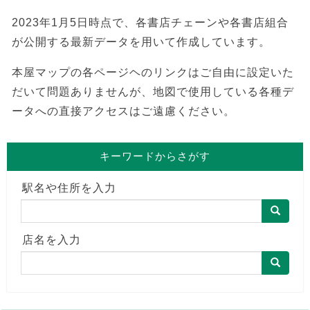
2023年1月5日時点で、各書店チェーンや各書店組合
が公開する最新データを用いて作成しています。
本屋マップの各ページヘのリンクはご自由に設定いた
だいて問題ありませんが、地図で使用している各種デ
ータへの直接アクセスはご遠慮ください。
キーワードからさがす
駅名や住所を入力
店名を入力