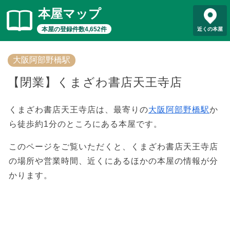
本屋マップ
本屋の登録件数4,652件
近くの本屋
大阪阿部野橋駅
【閉業】くまざわ書店天王寺店
くまざわ書店天王寺店は、最寄りの
大阪阿部野橋駅
か
ら徒歩約1分のところにある本屋です。
このページをご覧いただくと、くまざわ書店天王寺店
の場所や営業時間、近くにあるほかの本屋の情報が分
かります。