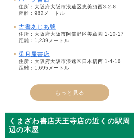
住所：大阪府大阪市浪速区恵美須西3-2-8
距離：982メートル
古書あじあ號
住所：大阪府大阪市阿倍野区美章園 1-10-17
距離：1,239メートル
兎月屋書店
住所：大阪府大阪市浪速区日本橋西 1-4-16
距離：1,695メートル
もっと見る
くまざわ書店天王寺店の近くの駅周
辺の本屋