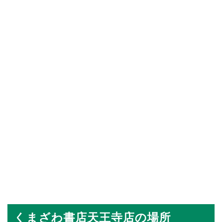
くまざわ書店天王寺店の場所