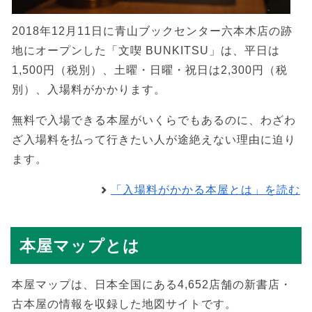
2018年12月11日に青山ブックセンター六本木店の跡
地にオープンした「文喫 BUNKITSU」は、平日は
1,500円（税別）、土曜・日曜・祝日は2,300円（税
別）、入場料がかかります。
無料で入場できる本屋がいくらでもあるのに、わざわ
ざ入場料を払って行きたい人が途絶えない理由に迫り
ます。
「入場料がかかる本屋とは」を読む
本屋マップとは
本屋マップは、日本全国にある4,652店舗の新書店・
古本屋の情報を収録した地図サイトです。