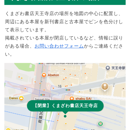
くまざわ書店天王寺店の場所を地図の中心に配置し、
周辺にある本屋を新刊書店と古本屋でピンを色分けし
て表示しています。
掲載されている本屋が閉店しているなど、情報に誤り
がある場合、
お問い合わせフォーム
からご連絡くださ
い。
【閉業】くまざわ書店天王寺店