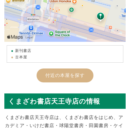
新刊書店
古本屋
付近の本屋を探す
くまざわ書店天王寺店の情報
くまざわ書店天王寺店は、くまざわ書店をはじめ、ア
カデミア・いけだ書店・球陽堂書房・田園書房・ケイ