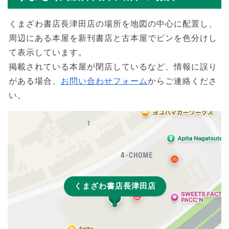
くまざわ書店長津田店の場所を地図の中心に配置し、
周辺にある本屋を新刊書店と古本屋でピンを色分けし
て表示しています。
掲載されている本屋が閉店しているなど、情報に誤り
がある場合、
お問い合わせフォーム
からご連絡くださ
い。
くまざわ書店長津田店