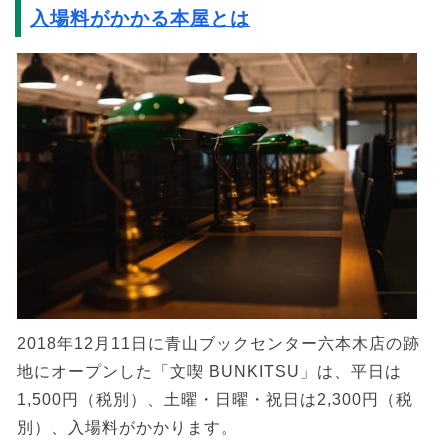
入場料がかかる本屋とは
2018年12月11日に青山ブックセンター六本木店の跡
地にオープンした「文喫 BUNKITSU」は、平日は
1,500円（税別）、土曜・日曜・祝日は2,300円（税
別）、入場料がかかります。