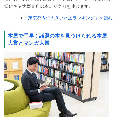
辺にある大型書店の本店が名前を連ねます。
「東京都内の大きい本屋ランキング」を読む
本屋で手早く話題の本を見つけられる本屋
大賞とマンガ大賞