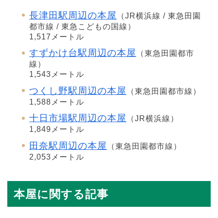
長津田駅周辺の本屋
（JR横浜線 / 東急田園
都市線 / 東急こどもの国線）
1,517メートル
すずかけ台駅周辺の本屋
（東急田園都市
線）
1,543メートル
つくし野駅周辺の本屋
（東急田園都市線）
1,588メートル
十日市場駅周辺の本屋
（JR横浜線）
1,849メートル
田奈駅周辺の本屋
（東急田園都市線）
2,053メートル
本屋に関する記事