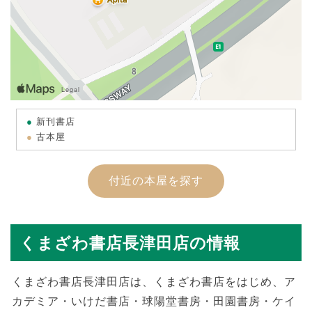
新刊書店
古本屋
付近の本屋を探す
くまざわ書店長津田店の情報
くまざわ書店長津田店は、くまざわ書店をはじめ、ア
カデミア・いけだ書店・球陽堂書房・田園書房・ケイ