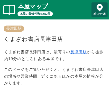
本屋マップ
本屋の登録件数4,652件
近くの本屋
長津田駅
くまざわ書店長津田店
くまざわ書店長津田店は、最寄りの
長津田駅
から徒歩
約19分のところにある本屋です。
このページをご覧いただくと、くまざわ書店長津田店
の場所や営業時間、近くにあるほかの本屋の情報が分
かります。