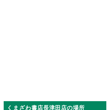
くまざわ書店長津田店の場所