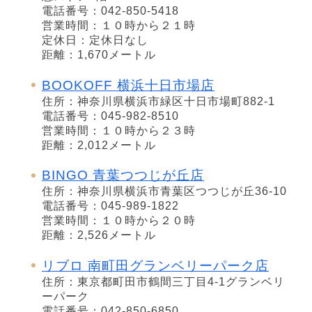
電話番号：042-850-5418
営業時間：１０時から２１時
定休日：定休日なし
距離：1,670メートル
BOOKOFF 横浜十日市場店
住所：神奈川県横浜市緑区十日市場町882-1
電話番号：045-982-8510
営業時間：１０時から２３時
距離：2,012メートル
BINGO 青葉つつじが丘店
住所：神奈川県横浜市青葉区つつじが丘36-10
電話番号：045-989-1822
営業時間：１０時から２０時
距離：2,526メートル
リブロ 南町田グランベリーパーク店
住所：東京都町田市鶴間三丁目4-1グランベリ
ーパーク
電話番号：042-850-6850