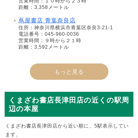
営業時間：１０時から２３時
距離：3,358メートル
蔦屋書店 青葉奈良店
住所：神奈川県横浜市青葉区奈良3-21-1
電話番号：045-960-0036
営業時間：９時から２１時
距離：3,592メートル
もっと見る
くまざわ書店長津田店の近くの駅周
辺の本屋
くまざわ書店長津田店から近い順に、5駅表示してい
ます。