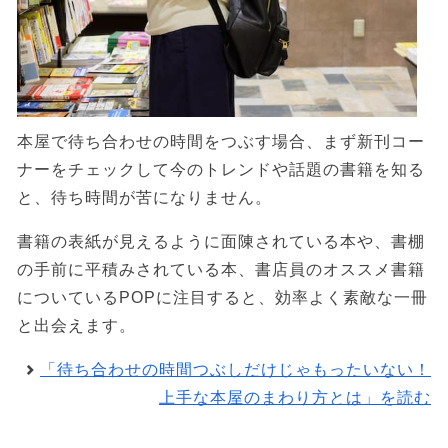
本屋で待ち合わせの時間をつぶす場合、まず新刊コー
ナーをチェックして今のトレンドや話題の書籍を知る
と、待ち時間が苦になりません。
書籍の表紙が見えるように面陳されている本や、書棚
の手前に平積みされている本、書店員のオススメ書籍
についているPOPに注目すると、効率よく素敵な一冊
と出会えます。
「待ち合わせの時間つぶしだけじゃもったいない！
上手な本屋のまわり方とは」を読む