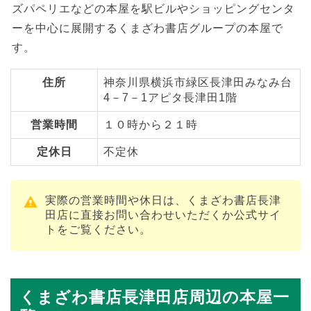
ズパペリエなどの本屋を駅ビルやショッピングセンタ
ーを中心に展開するくまざわ書店グループの本屋で
す。
住所
神奈川県横浜市緑区長津田みなみ台
4－7－1アピタ長津田1階
営業時間
１０時から２１時
定休日
不定休
実際の営業時間や休日は、くまざわ書店長津
田店に直接お問い合わせいただくか公式サイ
トをご覧ください。
くまざわ書店長津田店周辺の本屋一