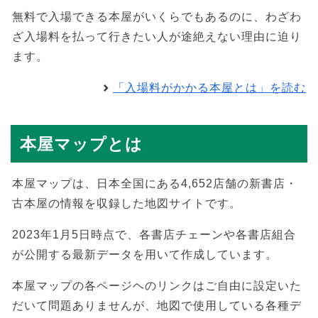
無料で入場できる本屋がいくらでもあるのに、わざわ
ざ入場料を払って行きたい人が途絶えない理由に迫り
ます。
「入場料がかかる本屋とは」を読む
本屋マップとは
本屋マップは、日本全国にある4,652店舗の新書店・
古本屋の情報を収録した地図サイトです。
2023年1月5日時点で、各書店チェーンや各書店組合
が公開する最新データを用いて作成しています。
本屋マップの各ページヘのリンクはご自由に設定いた
だいて問題ありませんが、地図で使用している各種デ