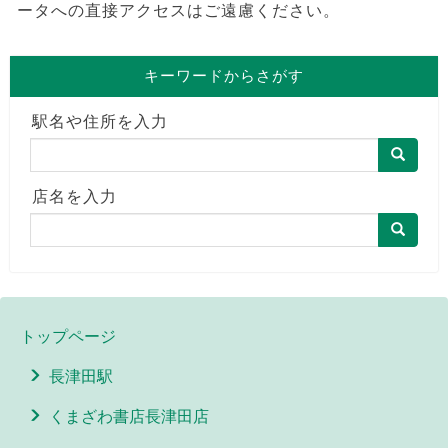
ータへの直接アクセスはご遠慮ください。
キーワードからさがす
駅名や住所を入力
店名を入力
トップページ
長津田駅
くまざわ書店長津田店