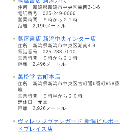
蔦屋書店 新潟万代
住所：新潟県新潟市中央区幸西3-1-6
電話番号：025-249-0066
営業時間：９時から２１時
距離：2,190メートル
蔦屋書店 新潟中央インター店
住所：新潟県新潟市中央区湖南4-8
電話番号：025-283-7010
営業時間：９時から２１時
距離：2,496メートル
萬松堂 古町本店
住所：新潟県新潟市中央区古町通6番町958番
地
営業時間：９時半から２０時
定休日：元旦
距離：2,926メートル
ヴィレッジヴァンガード 新潟ビルボー
ドプレイス店