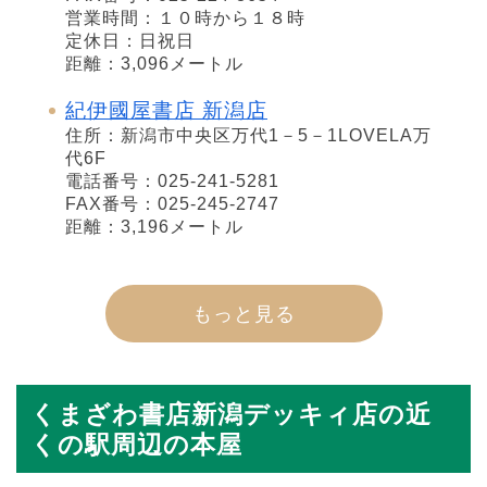
営業時間：１０時から１８時
定休日：日祝日
距離：3,096メートル
紀伊國屋書店 新潟店
住所：新潟市中央区万代1－5－1LOVELA万
代6F
電話番号：025-241-5281
FAX番号：025-245-2747
距離：3,196メートル
もっと見る
くまざわ書店新潟デッキィ店の近
くの駅周辺の本屋