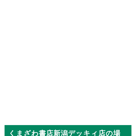
くまざわ書店新潟デッキィ店の場