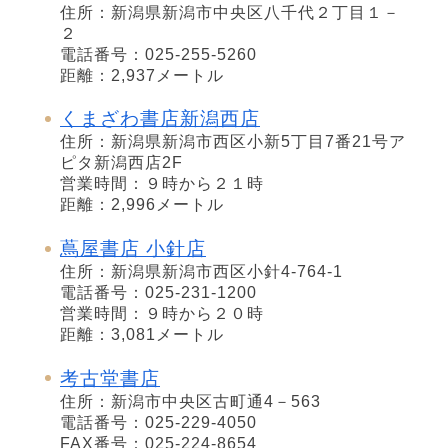
住所：新潟県新潟市中央区八千代２丁目１－
２
電話番号：025-255-5260
距離：2,937メートル
くまざわ書店新潟西店
住所：新潟県新潟市西区小新5丁目7番21号ア
ピタ新潟西店2F
営業時間：９時から２１時
距離：2,996メートル
蔦屋書店 小針店
住所：新潟県新潟市西区小針4-764-1
電話番号：025-231-1200
営業時間：９時から２０時
距離：3,081メートル
考古堂書店
住所：新潟市中央区古町通4－563
電話番号：025-229-4050
FAX番号：025-224-8654