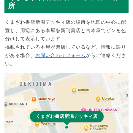
所
くまざわ書店新潟デッキィ店の場所を地図の中心に配
置し、周辺にある本屋を新刊書店と古本屋でピンを色
分けして表示しています。
掲載されている本屋が閉店しているなど、情報に誤り
がある場合、
お問い合わせフォーム
からご連絡くださ
い。
くまざわ書店新潟デッキィ店