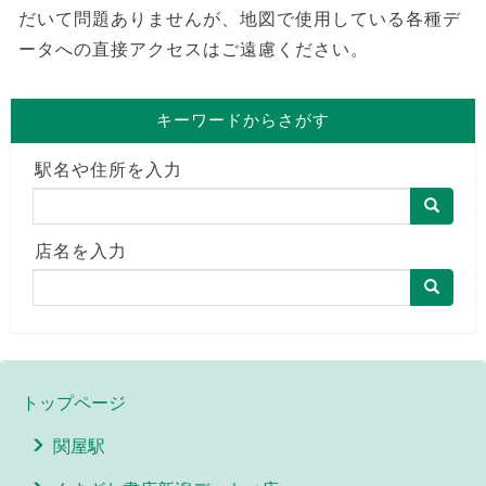
だいて問題ありませんが、地図で使用している各種デ
ータへの直接アクセスはご遠慮ください。
キーワードからさがす
駅名や住所を入力
店名を入力
トップページ
関屋駅