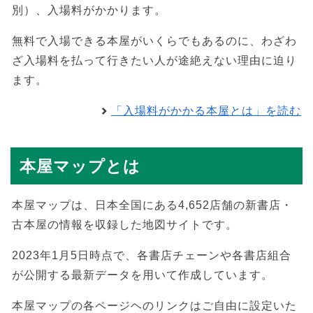
別）、入場料がかかります。
無料で入場できる本屋がいくらでもあるのに、わざわ
ざ入場料を払って行きたい人が途絶えない理由に迫り
ます。
「入場料がかかる本屋とは」を読む
本屋マップとは
本屋マップは、日本全国にある4,652店舗の新書店・
古本屋の情報を収録した地図サイトです。
2023年1月5日時点で、各書店チェーンや各書店組合
が公開する最新データを用いて作成しています。
本屋マップの各ページヘのリンクはご自由に設定いた