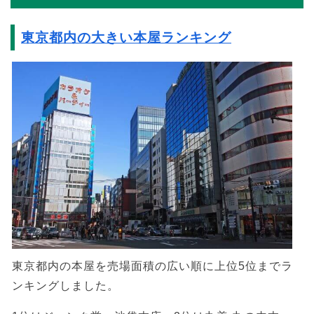
東京都内の大きい本屋ランキング
東京都内の本屋を売場面積の広い順に上位5位までラ
ンキングしました。