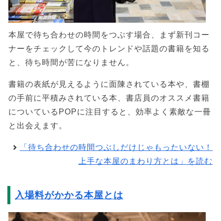
本屋で待ち合わせの時間をつぶす場合、まず新刊コー
ナーをチェックして今のトレンドや話題の書籍を知る
と、待ち時間が苦になりません。
書籍の表紙が見えるように面陳されている本や、書棚
の手前に平積みされている本、書店員のオススメ書籍
についているPOPに注目すると、効率よく素敵な一冊
と出会えます。
「待ち合わせの時間つぶしだけじゃもったいない！
上手な本屋のまわり方とは」を読む
入場料がかかる本屋とは