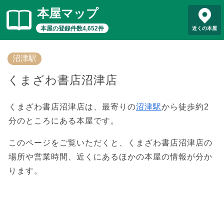
本屋マップ
本屋の登録件数4,652件
近くの本屋
沼津駅
くまざわ書店沼津店
くまざわ書店沼津店は、最寄りの
沼津駅
から徒歩約2
分のところにある本屋です。
このページをご覧いただくと、くまざわ書店沼津店の
場所や営業時間、近くにあるほかの本屋の情報が分か
ります。