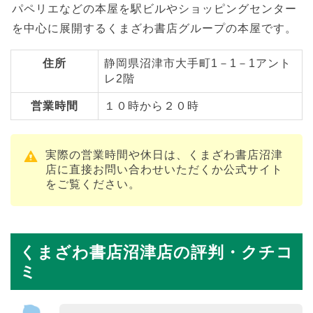
パペリエなどの本屋を駅ビルやショッピングセンター
を中心に展開するくまざわ書店グループの本屋です。
住所
静岡県沼津市大手町1－1－1アント
レ2階
営業時間
１０時から２０時
実際の営業時間や休日は、くまざわ書店沼津
店に直接お問い合わせいただくか公式サイト
をご覧ください。
くまざわ書店沼津店の評判・クチコ
ミ