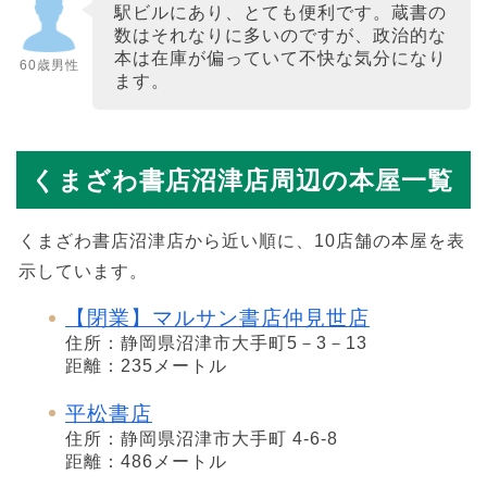
駅ビルにあり、とても便利です。蔵書の
数はそれなりに多いのですが、政治的な
本は在庫が偏っていて不快な気分になり
60歳男性
ます。
くまざわ書店沼津店周辺の本屋一覧
くまざわ書店沼津店から近い順に、10店舗の本屋を表
示しています。
【閉業】マルサン書店仲見世店
住所：静岡県沼津市大手町5－3－13
距離：235メートル
平松書店
住所：静岡県沼津市大手町 4-6-8
距離：486メートル