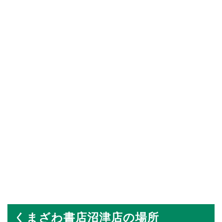
くまざわ書店沼津店の場所