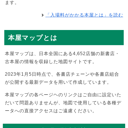
ます。
「入場料がかかる本屋とは」を読む
本屋マップとは
本屋マップは、日本全国にある4,652店舗の新書店・
古本屋の情報を収録した地図サイトです。
2023年1月5日時点で、各書店チェーンや各書店組合
が公開する最新データを用いて作成しています。
本屋マップの各ページヘのリンクはご自由に設定いた
だいて問題ありませんが、地図で使用している各種デ
ータへの直接アクセスはご遠慮ください。