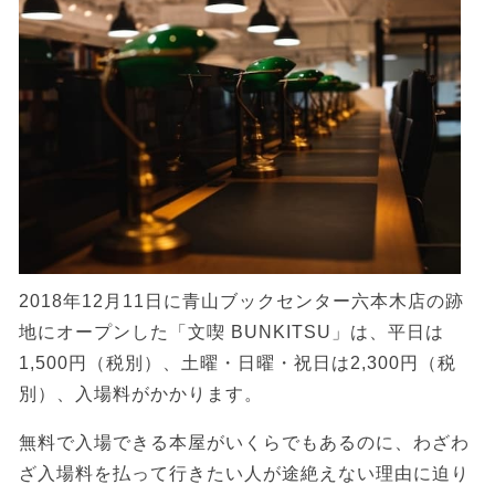
2018年12月11日に青山ブックセンター六本木店の跡
地にオープンした「文喫 BUNKITSU」は、平日は
1,500円（税別）、土曜・日曜・祝日は2,300円（税
別）、入場料がかかります。
無料で入場できる本屋がいくらでもあるのに、わざわ
ざ入場料を払って行きたい人が途絶えない理由に迫り