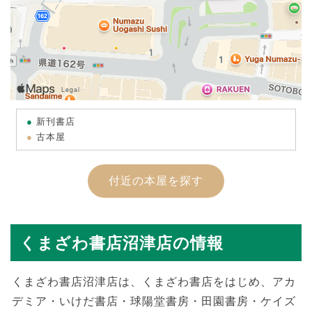
新刊書店
古本屋
付近の本屋を探す
くまざわ書店沼津店の情報
くまざわ書店沼津店は、くまざわ書店をはじめ、アカ
デミア・いけだ書店・球陽堂書房・田園書房・ケイズ