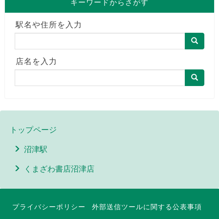
キーワードからさがす
駅名や住所を入力
店名を入力
トップページ
沼津駅
くまざわ書店沼津店
プライバシーポリシー
外部送信ツールに関する公表事項