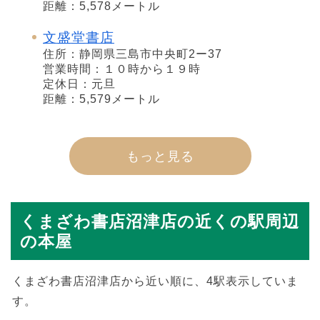
距離：5,578メートル
文盛堂書店
住所：静岡県三島市中央町2ー37
営業時間：１０時から１９時
定休日：元旦
距離：5,579メートル
もっと見る
くまざわ書店沼津店の近くの駅周辺
の本屋
くまざわ書店沼津店から近い順に、4駅表示していま
す。