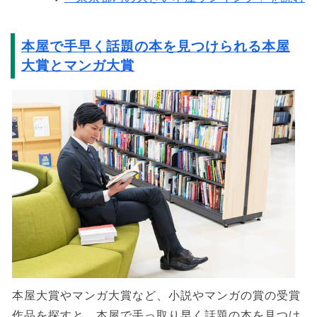
本屋で手早く話題の本を見つけられる本屋
大賞とマンガ大賞
本屋大賞やマンガ大賞など、小説やマンガの賞の受賞
作品を探すと、本屋で手っ取り早く話題の本を見つけ