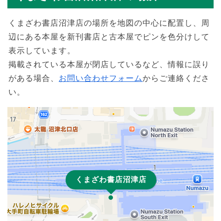
くまざわ書店沼津店の場所を地図の中心に配置し、周
辺にある本屋を新刊書店と古本屋でピンを色分けして
表示しています。
掲載されている本屋が閉店しているなど、情報に誤り
がある場合、
お問い合わせフォーム
からご連絡くださ
い。
くまざわ書店沼津店