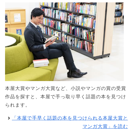
本屋大賞やマンガ大賞など、小説やマンガの賞の受賞
作品を探すと、本屋で手っ取り早く話題の本を見つけ
られます。
「本屋で手早く話題の本を見つけられる本屋大賞と
マンガ大賞」を読む