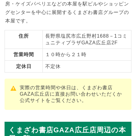
房・ケイズパペリエなどの本屋を駅ビルやショッピン
グセンターを中心に展開するくまざわ書店グループの
本屋です。
住所
長野県塩尻市広丘野村1688－1コミ
ュニティプラザGAZA広丘店2F
営業時間
１０時から２１時
定休日
不定休
実際の営業時間や休日は、くまざわ書店
GAZA広丘店に直接お問い合わせいただくか
公式サイトをご覧ください。
くまざわ書店GAZA広丘店周辺の本