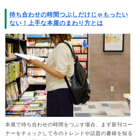
待ち合わせの時間つぶしだけじゃもったい
ない！上手な本屋のまわり方とは
本屋で待ち合わせの時間をつぶす場合、まず新刊コー
ナーをチェックして今のトレンドや話題の書籍を知る