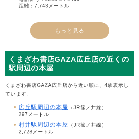
距離：7,743メートル
もっと見る
くまざわ書店GAZA広丘店の近くの
駅周辺の本屋
くまざわ書店GAZA広丘店から近い順に、4駅表示し
ています。
広丘駅周辺の本屋
（JR篠ノ井線）
297メートル
村井駅周辺の本屋
（JR篠ノ井線）
2,728メートル