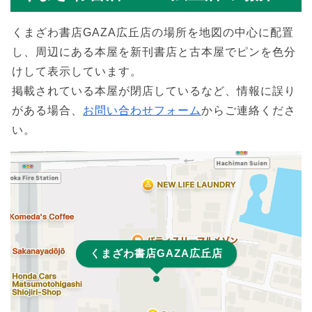
くまざわ書店GAZA広丘店の場所を地図の中心に配置
し、周辺にある本屋を新刊書店と古本屋でピンを色分
けして表示しています。
掲載されている本屋が閉店しているなど、情報に誤り
がある場合、
お問い合わせフォーム
からご連絡くださ
い。
くまざわ書店GAZA広丘店