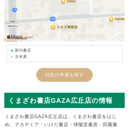
新刊書店
古本屋
付近の本屋を探す
くまざわ書店GAZA広丘店の情報
くまざわ書店GAZA広丘店は、くまざわ書店をはじ
め、アカデミア・いけだ書店・球陽堂書房・田園書