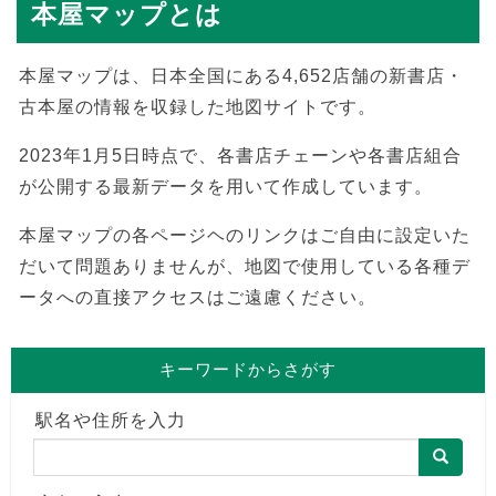
本屋マップとは
本屋マップは、日本全国にある4,652店舗の新書店・
古本屋の情報を収録した地図サイトです。
2023年1月5日時点で、各書店チェーンや各書店組合
が公開する最新データを用いて作成しています。
本屋マップの各ページヘのリンクはご自由に設定いた
だいて問題ありませんが、地図で使用している各種デ
ータへの直接アクセスはご遠慮ください。
キーワードからさがす
駅名や住所を入力