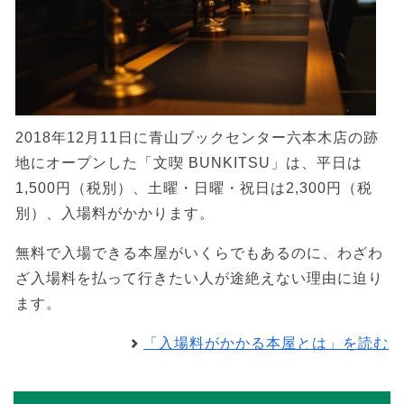
2018年12月11日に青山ブックセンター六本木店の跡
地にオープンした「文喫 BUNKITSU」は、平日は
1,500円（税別）、土曜・日曜・祝日は2,300円（税
別）、入場料がかかります。
無料で入場できる本屋がいくらでもあるのに、わざわ
ざ入場料を払って行きたい人が途絶えない理由に迫り
ます。
「入場料がかかる本屋とは」を読む