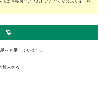
松店に直接お問い合わせいただくか公式サイトを
一覧
本屋を表示しています。
医科大学内