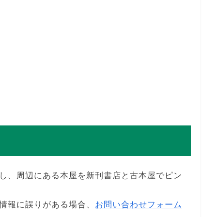
し、周辺にある本屋を新刊書店と古本屋でピン
情報に誤りがある場合、
お問い合わせフォーム