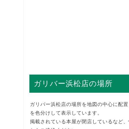
ガリバー浜松店の場所
ガリバー浜松店の場所を地図の中心に配置
を色分けして表示しています。
掲載されている本屋が閉店しているなど、