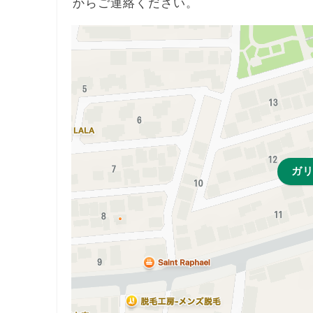
からご連絡ください。
ガ