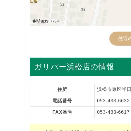
付近
ガリバー浜松店の情報
住所
浜松市東区半田
電話番号
053-433-6632
FAX番号
053-433-6617