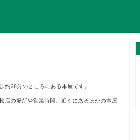
歩約28分のところにある本屋です。
松店の場所や営業時間、近くにあるほかの本屋