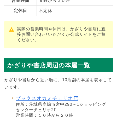
営業時間
９時から２０時
定休日
不定休
実際の営業時間や休日は、かざりや書店に直
接お問い合わせいただくか公式サイトをご覧
ください。
かざりや書店周辺の本屋一覧
かざりや書店から近い順に、10店舗の本屋を表示して
います。
ブックスオカミチェリオ店
住所：茨城県鹿嶋市宮中290－1ショッピング
センターチェリオ2F
営業時間：１０時から２０時