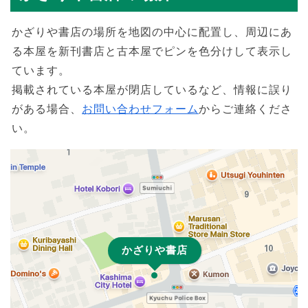
かざりや書店の場所を地図の中心に配置し、周辺にあ
る本屋を新刊書店と古本屋でピンを色分けして表示し
ています。
掲載されている本屋が閉店しているなど、情報に誤り
がある場合、
お問い合わせフォーム
からご連絡くださ
い。
かざりや書店