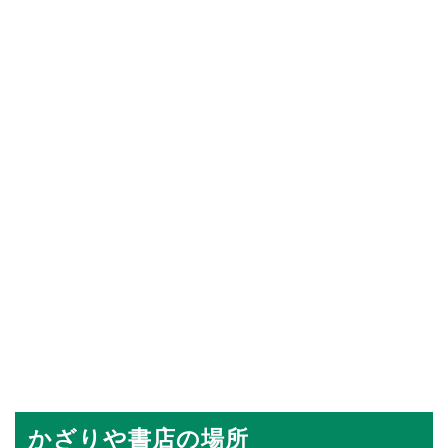
かざりや書店の場所