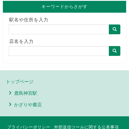
キーワードからさがす
駅名や住所を入力
店名を入力
トップページ
鹿島神宮駅
かざりや書店
プライバシーポリシー
外部送信ツールに関する公表事項