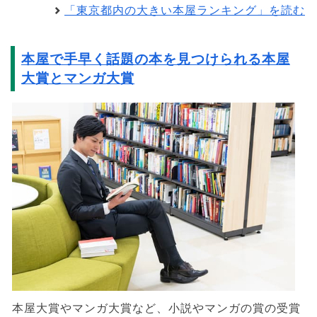
「東京都内の大きい本屋ランキング」を読む
本屋で手早く話題の本を見つけられる本屋
大賞とマンガ大賞
本屋大賞やマンガ大賞など、小説やマンガの賞の受賞