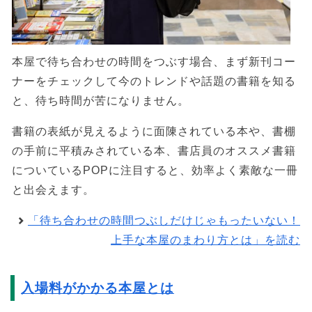
本屋で待ち合わせの時間をつぶす場合、まず新刊コー
ナーをチェックして今のトレンドや話題の書籍を知る
と、待ち時間が苦になりません。
書籍の表紙が見えるように面陳されている本や、書棚
の手前に平積みされている本、書店員のオススメ書籍
についているPOPに注目すると、効率よく素敵な一冊
と出会えます。
「待ち合わせの時間つぶしだけじゃもったいない！
上手な本屋のまわり方とは」を読む
入場料がかかる本屋とは