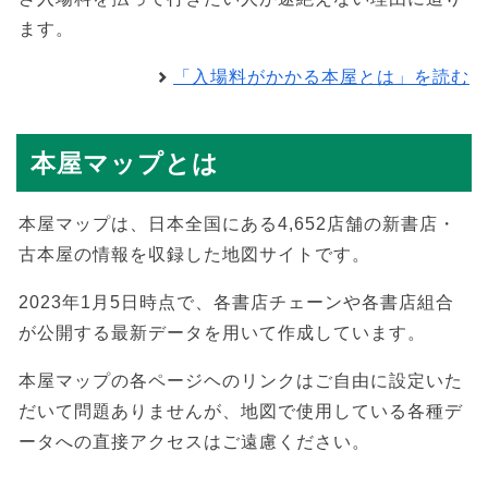
ます。
「入場料がかかる本屋とは」を読む
本屋マップとは
本屋マップは、日本全国にある4,652店舗の新書店・
古本屋の情報を収録した地図サイトです。
2023年1月5日時点で、各書店チェーンや各書店組合
が公開する最新データを用いて作成しています。
本屋マップの各ページヘのリンクはご自由に設定いた
だいて問題ありませんが、地図で使用している各種デ
ータへの直接アクセスはご遠慮ください。