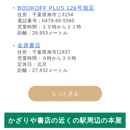
BOOKOFF PLUS 126号旭店
住所：千葉県旭市ニ3154
電話番号：0479-60-5560
営業時間：１０時から２１時
距離：26,953メートル
金床書店
住所：千葉県旭市口837
営業時間：９時から２０時
定休日：元旦
距離：27,432メートル
もっと見る
かざりや書店の近くの駅周辺の本屋