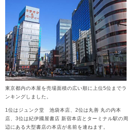
東京都内の本屋を売場面積の広い順に上位5位までラ
ンキングしました。
1位はジュンク堂 池袋本店、2位は丸善 丸の内本
店、3位は紀伊國屋書店 新宿本店とターミナル駅の周
辺にある大型書店の本店が名前を連ねます。