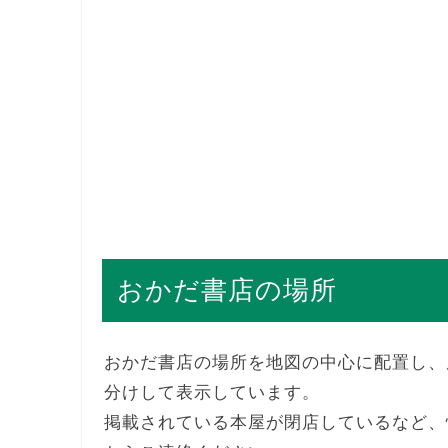
おかだ書店の場所
おかだ書店の場所を地図の中心に配置し、
分けして表示しています。
掲載されている本屋が閉店しているなど、