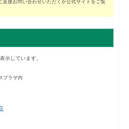
に直接お問い合わせいただくか公式サイトをご覧
を表示しています。
イスプラザ内
店