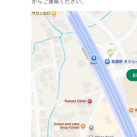
からご連絡ください。