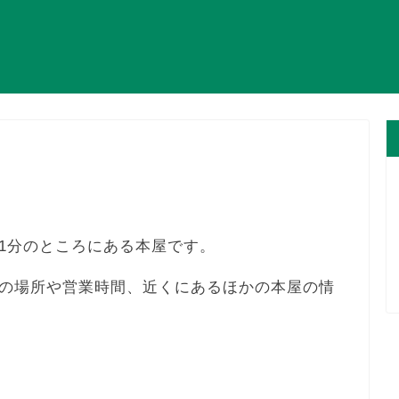
1分のところにある本屋です。
の場所や営業時間、近くにあるほかの本屋の情