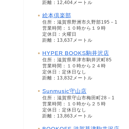
距離：12,404メートル
絵本倶楽部
住所：滋賀県野洲市久野部195－1
営業時間：１０時から１９時
定休日：火曜日
距離：13,637メートル
HYPER BOOKS駒井沢店
住所：滋賀県草津市駒井沢町85
営業時間：１０時から２４時
定休日：定休日なし
距離：13,832メートル
Sunmusic守山店
住所：滋賀県守山市梅田町28－1
営業時間：１０時から２５時
定休日：定休日なし
距離：13,863メートル
BOOKOFF 滋賀草津駒井沢店