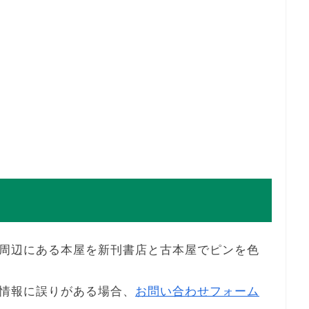
周辺にある本屋を新刊書店と古本屋でピンを色
情報に誤りがある場合、
お問い合わせフォーム