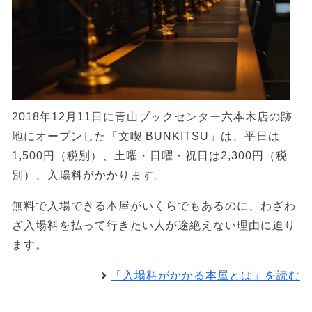
2018年12月11日に青山ブックセンター六本木店の跡
地にオープンした「文喫 BUNKITSU」は、平日は
1,500円（税別）、土曜・日曜・祝日は2,300円（税
別）、入場料がかかります。
無料で入場できる本屋がいくらでもあるのに、わざわ
ざ入場料を払って行きたい人が途絶えない理由に迫り
ます。
「入場料がかかる本屋とは」を読む