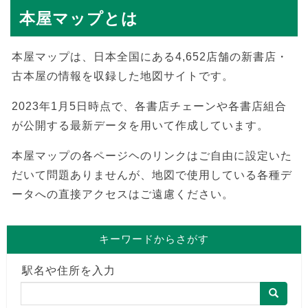
本屋マップとは
本屋マップは、日本全国にある4,652店舗の新書店・
古本屋の情報を収録した地図サイトです。
2023年1月5日時点で、各書店チェーンや各書店組合
が公開する最新データを用いて作成しています。
本屋マップの各ページヘのリンクはご自由に設定いた
だいて問題ありませんが、地図で使用している各種デ
ータへの直接アクセスはご遠慮ください。
キーワードからさがす
駅名や住所を入力