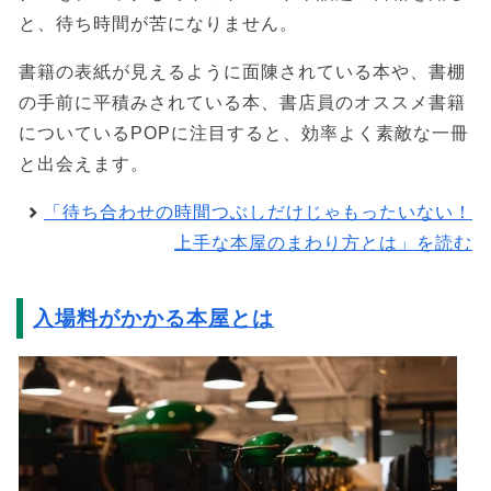
と、待ち時間が苦になりません。
書籍の表紙が見えるように面陳されている本や、書棚
の手前に平積みされている本、書店員のオススメ書籍
についているPOPに注目すると、効率よく素敵な一冊
と出会えます。
「待ち合わせの時間つぶしだけじゃもったいない！
上手な本屋のまわり方とは」を読む
入場料がかかる本屋とは