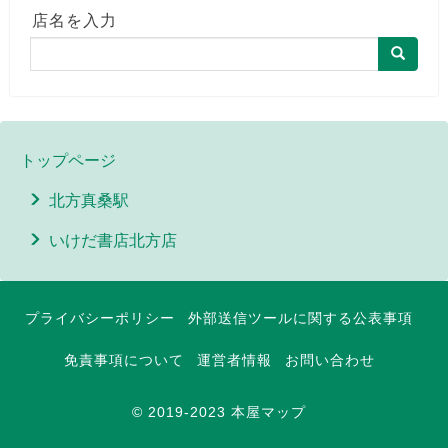
店名を入力
トップページ
北方真桑駅
いけだ書店北方店
プライバシーポリシー
外部送信ツールに関する公表事項
免責事項について
運営者情報
お問い合わせ
© 2019-2023 本屋マップ