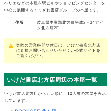
ペリエなどの本屋を駅ビルやショッピングセンターを
中心に展開するくまざわ書店グループの本屋です。
住所
岐阜県本巣郡北方町平成2－34アピ
タ北方店2F
実際の営業時間や休日は、いけだ書店北方店
に直接お問い合わせいただくか公式サイトを
ご覧ください。
いけだ書店北方店周辺の本屋一覧
いけだ書店北方店から近い順に、10店舗の本屋を表示
しています。