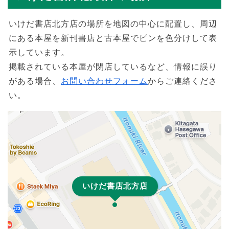
いけだ書店北方店の場所を地図の中心に配置し、周辺
にある本屋を新刊書店と古本屋でピンを色分けして表
示しています。
掲載されている本屋が閉店しているなど、情報に誤り
がある場合、
お問い合わせフォーム
からご連絡くださ
い。
いけだ書店北方店