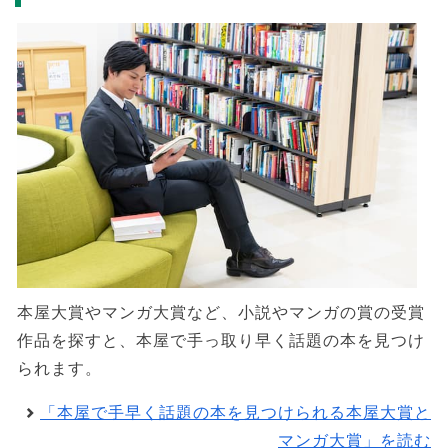
本屋大賞やマンガ大賞など、小説やマンガの賞の受賞
作品を探すと、本屋で手っ取り早く話題の本を見つけ
られます。
「本屋で手早く話題の本を見つけられる本屋大賞と
マンガ大賞」を読む