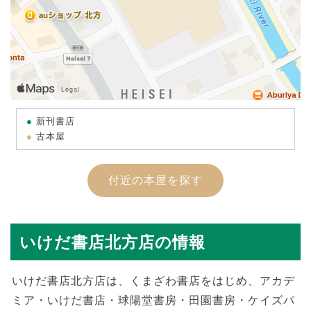
新刊書店
古本屋
付近の本屋を探す
いけだ書店北方店の情報
いけだ書店北方店は、くまざわ書店をはじめ、アカデ
ミア・いけだ書店・球陽堂書房・田園書房・ケイズパ