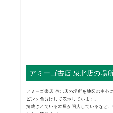
アミーゴ書店 泉北店の場
アミーゴ書店 泉北店の場所を地図の中心
ピンを色分けして表示しています。
掲載されている本屋が閉店しているなど、