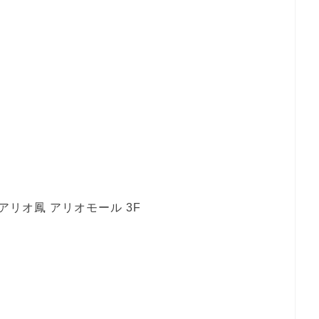
 アリオ鳳 アリオモール 3F