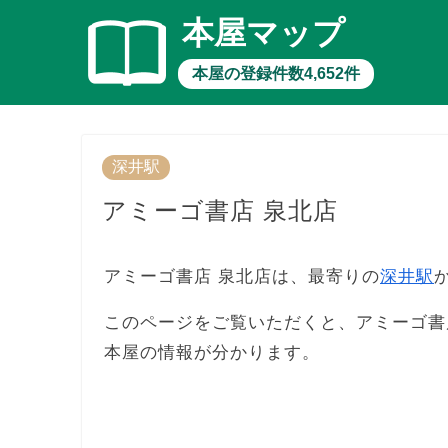
本屋マップ
本屋の登録件数4,652件
深井駅
アミーゴ書店 泉北店
アミーゴ書店 泉北店は、最寄りの
深井駅
このページをご覧いただくと、アミーゴ書
本屋の情報が分かります。