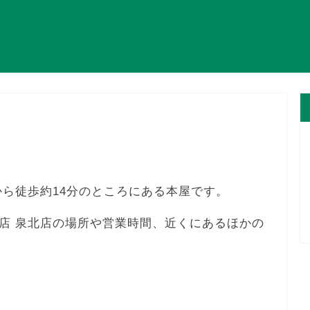
から徒歩約14分のところにある本屋です。
店 泉北店の場所や営業時間、近くにあるほかの