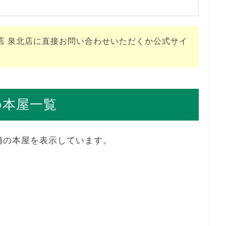
店 泉北店に直接お問い合わせいただくか公式サイ
の本屋一覧
舗の本屋を表示しています。