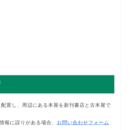
所
に配置し、周辺にある本屋を新刊書店と古本屋で
情報に誤りがある場合、
お問い合わせフォーム