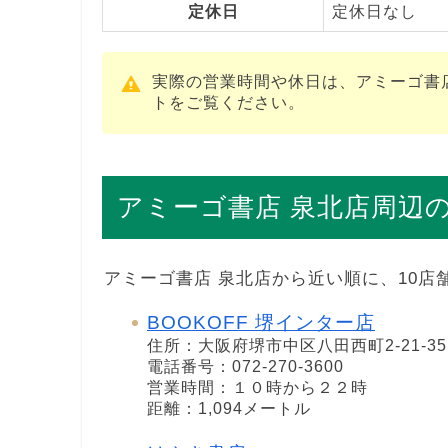
定休日
定休日なし
実際の営業時間や休日は、アミーゴ書
トをご覧ください。
アミーゴ書店 泉北店周辺
アミーゴ書店 泉北店から近い順に、10店
BOOKOFF 堺インター店
住所：大阪府堺市中区八田西町2-21-35
電話番号：072-270-3600
営業時間：１０時から２２時
距離：1,094メートル