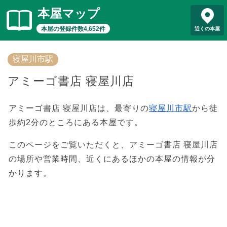
本屋マップ
本屋の登録件数4,652件
近くの本屋
寝屋川市駅
アミーゴ書店 寝屋川店
アミーゴ書店 寝屋川店は、最寄りの
寝屋川市駅
から徒
歩約2分のところにある本屋です。
このページをご覧いただくと、アミーゴ書店 寝屋川店
の場所や営業時間、近くにあるほかの本屋の情報が分
かります。