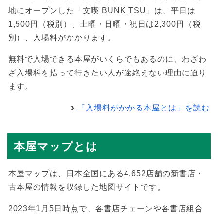
地にオープンした「文喫 BUNKITSU」は、平日は
1,500円（税別）、土曜・日曜・祝日は2,300円（税
別）、入場料がかかります。
無料で入場できる本屋がいくらでもあるのに、わざわ
ざ入場料を払って行きたい人が途絶えない理由に迫り
ます。
「入場料がかかる本屋とは」を読む
本屋マップとは
本屋マップは、日本全国にある4,652店舗の新書店・
古本屋の情報を収録した地図サイトです。
2023年1月5日時点で、各書店チェーンや各書店組合