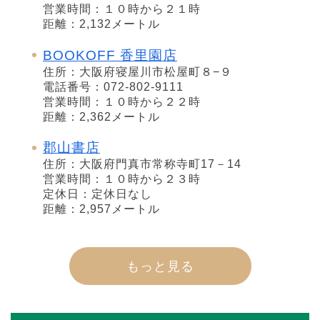
営業時間：１０時から２１時
距離：2,132メートル
BOOKOFF 香里園店
住所：大阪府寝屋川市松屋町８−９
電話番号：072-802-9111
営業時間：１０時から２２時
距離：2,362メートル
郡山書店
住所：大阪府門真市常称寺町17－14
営業時間：１０時から２３時
定休日：定休日なし
距離：2,957メートル
もっと見る