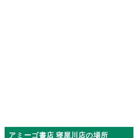
アミーゴ書店 寝屋川店の場所