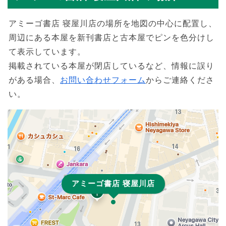
アミーゴ書店 寝屋川店の場所を地図の中心に配置し、
周辺にある本屋を新刊書店と古本屋でピンを色分けし
て表示しています。
掲載されている本屋が閉店しているなど、情報に誤り
がある場合、
お問い合わせフォーム
からご連絡くださ
い。
アミーゴ書店 寝屋川店