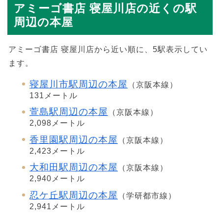
アミーゴ書店 寝屋川店の近くの駅
周辺の本屋
アミーゴ書店 寝屋川店から近い順に、5駅表示してい
ます。
寝屋川市駅周辺の本屋
（京阪本線）
131メートル
萱島駅周辺の本屋
（京阪本線）
2,098メートル
香里園駅周辺の本屋
（京阪本線）
2,423メートル
大和田駅周辺の本屋
（京阪本線）
2,940メートル
忍ケ丘駅周辺の本屋
（学研都市線）
2,941メートル