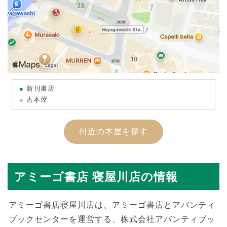
新刊書店
古本屋
付近の本屋を探す
アミーゴ書店 寝屋川店の情報
アミーゴ書店寝屋川店は、アミーゴ書店とアバンティ
ブックセンターを運営する、株式会社アバンティブッ