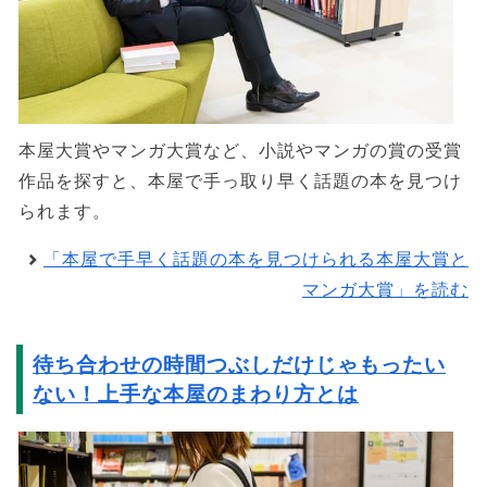
本屋大賞やマンガ大賞など、小説やマンガの賞の受賞
作品を探すと、本屋で手っ取り早く話題の本を見つけ
られます。
「本屋で手早く話題の本を見つけられる本屋大賞と
マンガ大賞」を読む
待ち合わせの時間つぶしだけじゃもったい
ない！上手な本屋のまわり方とは