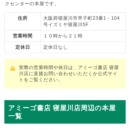
クセンターの本屋です。
住所
大阪府寝屋川市早子町23番1－104
号イズミヤ寝屋川5F
営業時間
１０時から２１時
定休日
定休日なし
実際の営業時間や休日は、アミーゴ書店 寝屋
川店に直接お問い合わせいただくか公式サイ
トをご覧ください。
アミーゴ書店 寝屋川店周辺の本屋
一覧