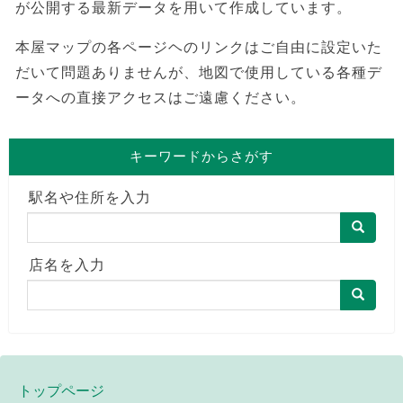
が公開する最新データを用いて作成しています。
本屋マップの各ページヘのリンクはご自由に設定いた
だいて問題ありませんが、地図で使用している各種デ
ータへの直接アクセスはご遠慮ください。
キーワードからさがす
駅名や住所を入力
店名を入力
トップページ