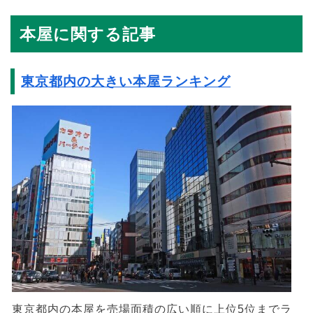
本屋に関する記事
東京都内の大きい本屋ランキング
東京都内の本屋を売場面積の広い順に上位5位までラ