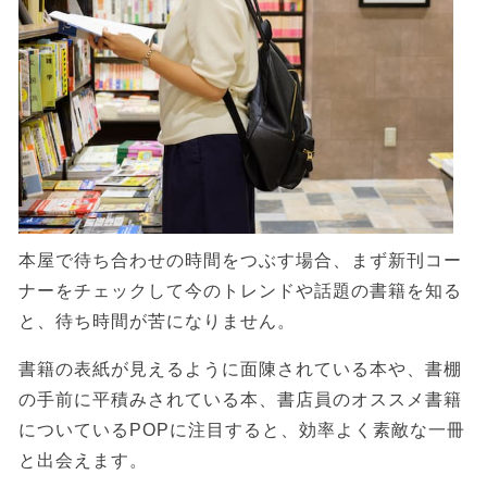
本屋で待ち合わせの時間をつぶす場合、まず新刊コー
ナーをチェックして今のトレンドや話題の書籍を知る
と、待ち時間が苦になりません。
書籍の表紙が見えるように面陳されている本や、書棚
の手前に平積みされている本、書店員のオススメ書籍
についているPOPに注目すると、効率よく素敵な一冊
と出会えます。