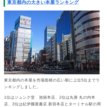
東京都内の大きい本屋ランキング
東京都内の本屋を売場面積の広い順に上位5位までラ
ンキングしました。
1位はジュンク堂 池袋本店、2位は丸善 丸の内本
店、3位は紀伊國屋書店 新宿本店とターミナル駅の周