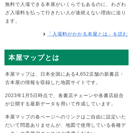
無料で入場できる本屋がいくらでもあるのに、わざわ
ざ入場料を払って行きたい人が途絶えない理由に迫り
ます。
「入場料がかかる本屋とは」を読む
本屋マップとは
本屋マップは、日本全国にある4,652店舗の新書店・
古本屋の情報を収録した地図サイトです。
2023年1月5日時点で、各書店チェーンや各書店組合
が公開する最新データを用いて作成しています。
本屋マップの各ページヘのリンクはご自由に設定いた
だいて問題ありませんが、地図で使用している各種デ