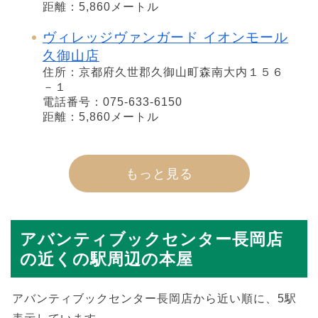
距離：5,860メートル
ヴィレッジヴァンガード イオンモール
久御山店
住所：京都府久世郡久御山町森南大内１５６
－１
電話番号：075-633-6150
距離：5,860メートル
もっと見る
アバンティブックセンター長岡店
の近くの駅周辺の本屋
アバンティブックセンター長岡店から近い順に、5駅