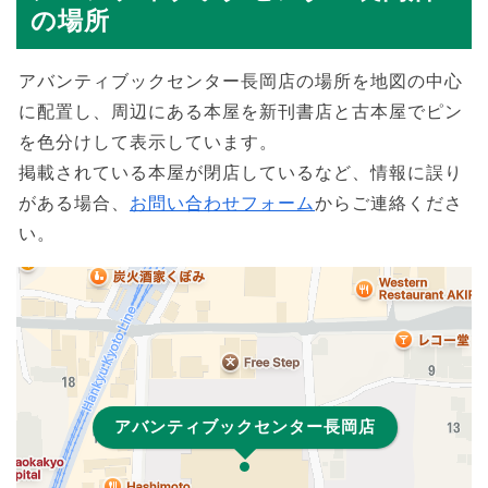
の場所
アバンティブックセンター長岡店の場所を地図の中心
に配置し、周辺にある本屋を新刊書店と古本屋でピン
を色分けして表示しています。
掲載されている本屋が閉店しているなど、情報に誤り
がある場合、
お問い合わせフォーム
からご連絡くださ
い。
アバンティブックセンター長岡店