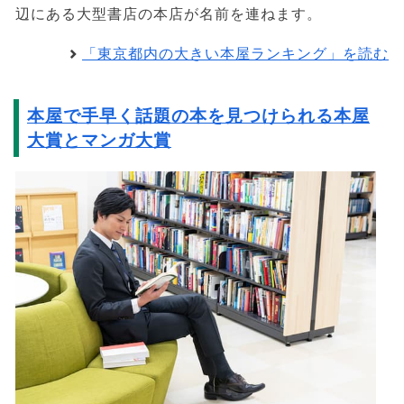
辺にある大型書店の本店が名前を連ねます。
「東京都内の大きい本屋ランキング」を読む
本屋で手早く話題の本を見つけられる本屋
大賞とマンガ大賞