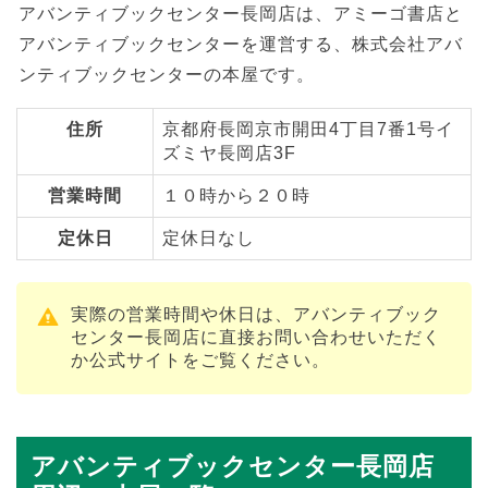
アバンティブックセンター長岡店は、アミーゴ書店と
アバンティブックセンターを運営する、株式会社アバ
ンティブックセンターの本屋です。
住所
京都府長岡京市開田4丁目7番1号イ
ズミヤ長岡店3F
営業時間
１０時から２０時
定休日
定休日なし
実際の営業時間や休日は、アバンティブック
センター長岡店に直接お問い合わせいただく
か公式サイトをご覧ください。
アバンティブックセンター長岡店