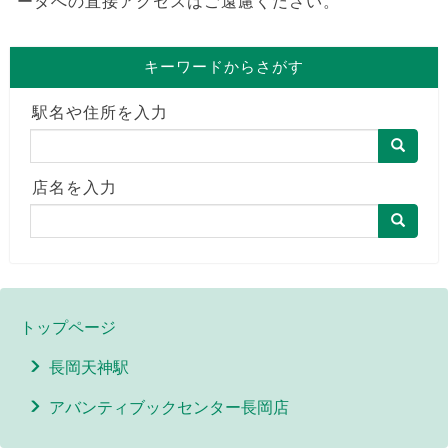
ータへの直接アクセスはご遠慮ください。
キーワードからさがす
駅名や住所を入力
店名を入力
トップページ
長岡天神駅
アバンティブックセンター長岡店