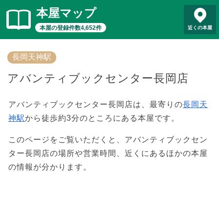
本屋マップ
本屋の登録件数4,652件
近くの本屋
長岡天神駅
アバンティブックセンター長岡店
アバンティブックセンター長岡店は、最寄りの
長岡天
神駅
から徒歩約3分のところにある本屋です。
このページをご覧いただくと、アバンティブックセン
ター長岡店の場所や営業時間、近くにあるほかの本屋
の情報が分かります。