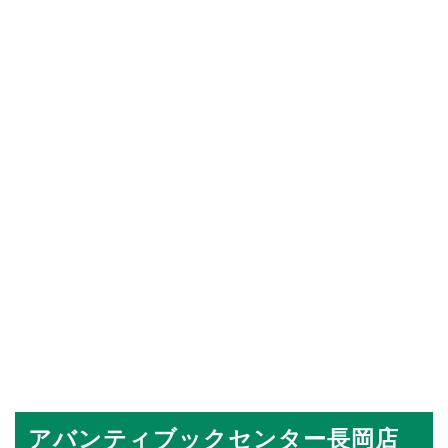
アバンティブックセンター長岡店