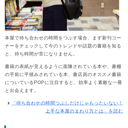
本屋で待ち合わせの時間をつぶす場合、まず新刊コー
ナーをチェックして今のトレンドや話題の書籍を知る
と、待ち時間が苦になりません。
書籍の表紙が見えるように面陳されている本や、書棚
の手前に平積みされている本、書店員のオススメ書籍
についているPOPに注目すると、効率よく素敵な一冊
と出会えます。
「待ち合わせの時間つぶしだけじゃもったいない！
上手な本屋のまわり方とは」を読む