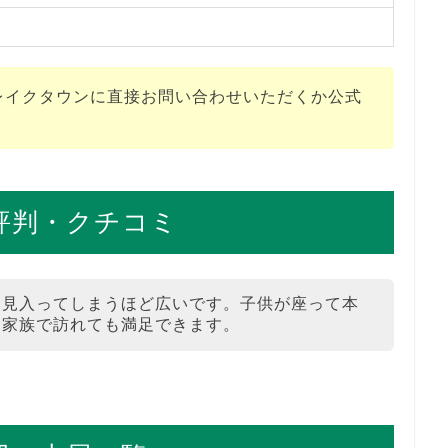
Aレイクタウンに直接お問い合わせいただくか公式
の評判・クチコミ
て見入ってしまうほど広いです。子供が座って本
、家族で訪れても満足できます。