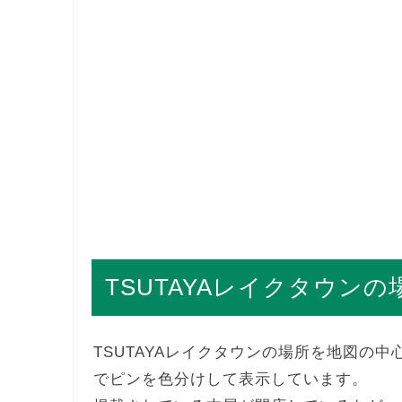
TSUTAYAレイクタウンの
TSUTAYAレイクタウンの場所を地図の
でピンを色分けして表示しています。