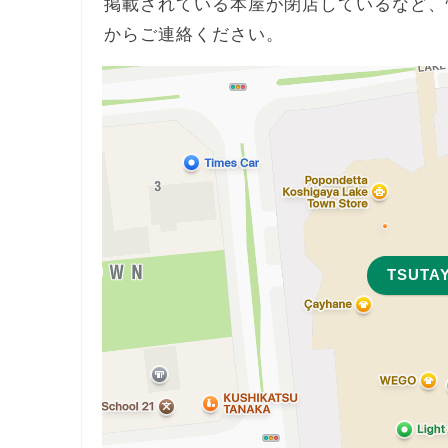
掲載されている本屋が閉店しているなど、
からご連絡ください。
TSUT