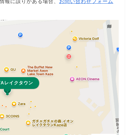
情報に誤りがある場合、
お問い合わせフォーム
AYAレイクタウン