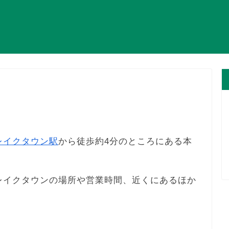
レイクタウン駅
から徒歩約4分のところにある本
Aレイクタウンの場所や営業時間、近くにあるほか