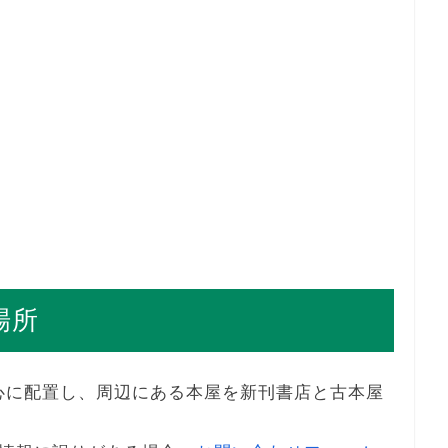
場所
中心に配置し、周辺にある本屋を新刊書店と古本屋