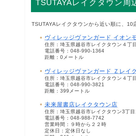
TSUTAYAレイクタウン
TSUTAYAレイクタウンから近い順に、1
ヴィレッジヴァンガード イオン
住所：埼玉県越谷市レイクタウン４丁
電話番号：048-990-1364
距離：0メートル
ヴィレッジヴァンガード Ｚレイ
住所：埼玉県越谷市レイクタウン４丁
電話番号：048-990-3821
距離：399メートル
未来屋書店レイクタウン店
住所：埼玉県越谷市レイクタウン3丁目
電話番号：048-988-7742
営業時間：９時から２２時
定休日：定休日なし