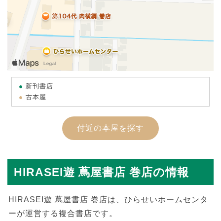
新刊書店
古本屋
付近の本屋を探す
HIRASEI遊 蔦屋書店 巻店の情報
HIRASEI遊 蔦屋書店 巻店は、ひらせいホームセンタ
ーが運営する複合書店です。