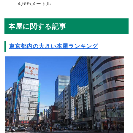
4,695メートル
本屋に関する記事
東京都内の大きい本屋ランキング