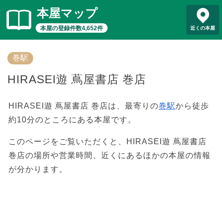
本屋マップ
本屋の登録件数4,652件
近くの本屋
巻駅
HIRASEI遊 蔦屋書店 巻店
HIRASEI遊 蔦屋書店 巻店は、最寄りの
巻駅
から徒歩
約10分のところにある本屋です。
このページをご覧いただくと、HIRASEI遊 蔦屋書店
巻店の場所や営業時間、近くにあるほかの本屋の情報
が分かります。