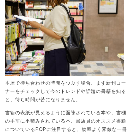
本屋で待ち合わせの時間をつぶす場合、まず新刊コー
ナーをチェックして今のトレンドや話題の書籍を知る
と、待ち時間が苦になりません。
書籍の表紙が見えるように面陳されている本や、書棚
の手前に平積みされている本、書店員のオススメ書籍
についているPOPに注目すると、効率よく素敵な一冊