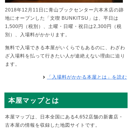
2018年12月11日に青山ブックセンター六本木店の跡
地にオープンした「文喫 BUNKITSU」は、平日は
1,500円（税別）、土曜・日曜・祝日は2,300円（税
別）、入場料がかかります。
無料で入場できる本屋がいくらでもあるのに、わざわ
ざ入場料を払って行きたい人が途絶えない理由に迫り
ます。
「入場料がかかる本屋とは」を読む
本屋マップとは
本屋マップは、日本全国にある4,652店舗の新書店・
古本屋の情報を収録した地図サイトです。