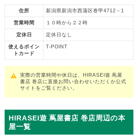
住所
新潟県新潟市西蒲区巻甲4712－1
営業時間
１０時から２２時
定休日
定休日なし
使えるポイン
T-POINT
トカード
実際の営業時間や休日は、HIRASEI遊 蔦屋
書店 巻店に直接お問い合わせいただくか公式
サイトをご覧ください。
HIRASEI遊 蔦屋書店 巻店周辺の本
屋一覧