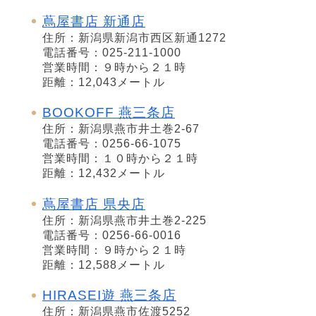
蔦屋書店 新通店
住所：新潟県新潟市西区新通1272
電話番号：025-211-1000
営業時間：９時から２１時
距離：12,043メートル
BOOKOFF 燕三条店
住所：新潟県燕市井土巻2-67
電話番号：0256-66-1075
営業時間：１０時から２１時
距離：12,432メートル
蔦屋書店 県央店
住所：新潟県燕市井土巻2-225
電話番号：0256-66-0016
営業時間：９時から２１時
距離：12,588メートル
HIRASEI遊 燕三条店
住所：新潟県燕市佐渡5252