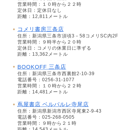
営業時間：１０時から２２時
定休日：定休日なし
距離：12,811メートル
コメリ書房三条店
住所：新潟県三条市須頃3－58コメリSC内2F
営業時間：９時半から２０時
定休日：コメリの休業日に準ずる
距離：13,362メートル
BOOKOFF 三条店
住所：新潟県三条市西裏館2-10-39
電話番号：0256-31-1077
営業時間：１０時から２２時
距離：14,481メートル
蔦屋書店 ベルパルレ寺尾店
住所：新潟県新潟市西区寺尾東2-9-43
電話番号：025-268-0505
営業時間：９時から２１時
距離：14,543メートル