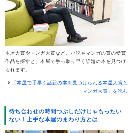
本屋大賞やマンガ大賞など、小説やマンガの賞の受賞
作品を探すと、本屋で手っ取り早く話題の本を見つけ
られます。
「本屋で手早く話題の本を見つけられる本屋大賞と
マンガ大賞」を読む
待ち合わせの時間つぶしだけじゃもったい
ない！上手な本屋のまわり方とは