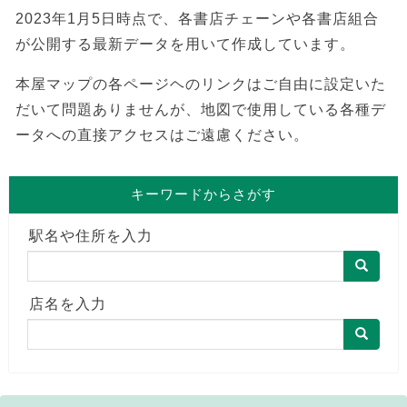
2023年1月5日時点で、各書店チェーンや各書店組合
が公開する最新データを用いて作成しています。
本屋マップの各ページヘのリンクはご自由に設定いた
だいて問題ありませんが、地図で使用している各種デ
ータへの直接アクセスはご遠慮ください。
キーワードからさがす
駅名や住所を入力
店名を入力