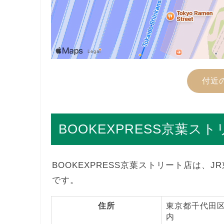
付近
BOOKEXPRESS京葉ス
BOOKEXPRESS京葉ストリート店は、
です。
住所
東京都千代田区
内