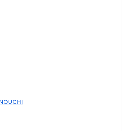
NOUCHI