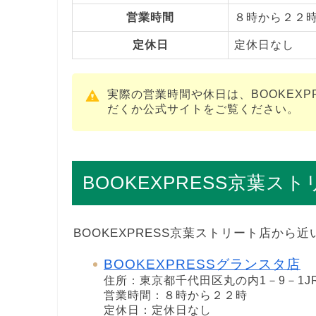
営業時間
８時から２２
定休日
定休日なし
実際の営業時間や休日は、BOOKEX
だくか公式サイトをご覧ください。
BOOKEXPRESS京葉
BOOKEXPRESS京葉ストリート店から
BOOKEXPRESSグランスタ店
住所：東京都千代田区丸の内1－9－1J
営業時間：８時から２２時
定休日：定休日なし