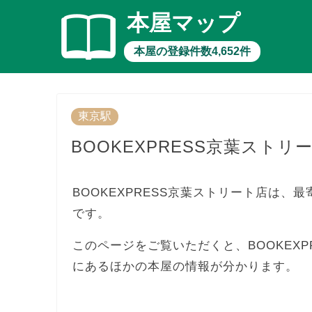
本屋マップ
本屋の登録件数4,652件
東京駅
BOOKEXPRESS京葉ストリ
BOOKEXPRESS京葉ストリート店は、最
です。
このページをご覧いただくと、BOOKEX
にあるほかの本屋の情報が分かります。