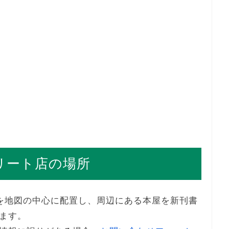
トリート店の場所
場所を地図の中心に配置し、周辺にある本屋を新刊書
ます。