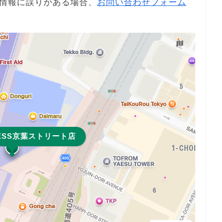
情報に誤りがある場合、
お問い合わせフォーム
RESS京葉ストリート店