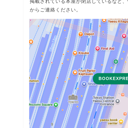
掲載されている本屋が閉店しているなど、
からご連絡ください。
BOOKEXP