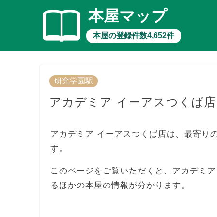
本屋マップ
本屋の登録件数4,652件
研究学園駅
アカデミア イーアスつくば店
アカデミア イーアスつくば店は、最寄り
す。
このページをご覧いただくと、アカデミア
るほかの本屋の情報が分かります。