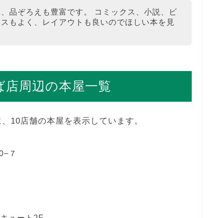
、品ぞろえも豊富です。 コミックス、小説、ビ
ンスもよく、レイアウトも良いのでほしい本を見
ば店周辺の本屋一覧
に、10店舗の本屋を表示しています。
0−７
ばキュート2F