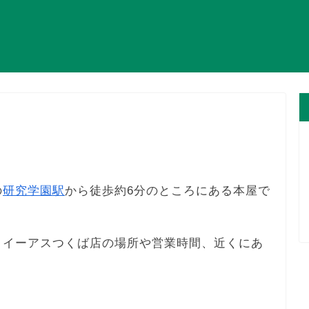
の
研究学園駅
から徒歩約6分のところにある本屋で
 イーアスつくば店の場所や営業時間、近くにあ