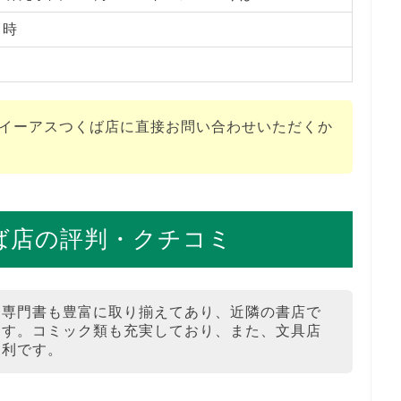
１時
 イーアスつくば店に直接お問い合わせいただくか
ば店の評判・クチコミ
は専門書も豊富に取り揃えてあり、近隣の書店で
ます。コミック類も充実しており、また、文具店
便利です。