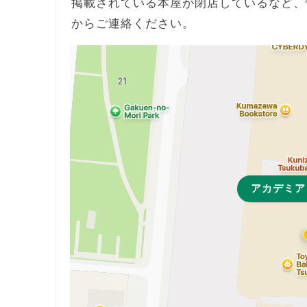
掲載されている本屋が閉店しているなど、
からご連絡ください。
アカデミア