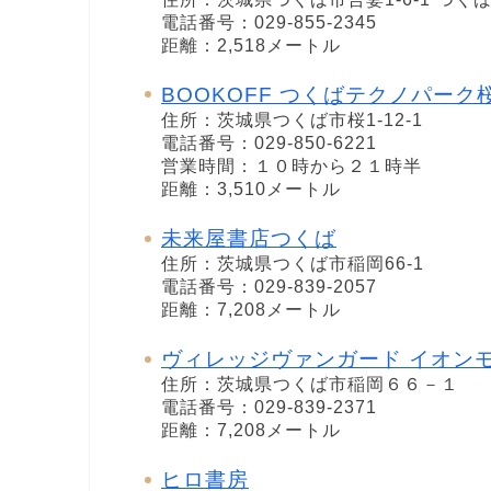
電話番号：029-855-2345
距離：2,518メートル
BOOKOFF つくばテクノパーク
住所：茨城県つくば市桜1-12-1
電話番号：029-850-6221
営業時間：１０時から２１時半
距離：3,510メートル
未来屋書店つくば
住所：茨城県つくば市稲岡66-1
電話番号：029-839-2057
距離：7,208メートル
ヴィレッジヴァンガード イオン
住所：茨城県つくば市稲岡６６－１
電話番号：029-839-2371
距離：7,208メートル
ヒロ書房