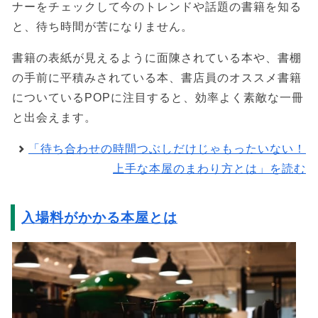
ナーをチェックして今のトレンドや話題の書籍を知る
と、待ち時間が苦になりません。
書籍の表紙が見えるように面陳されている本や、書棚
の手前に平積みされている本、書店員のオススメ書籍
についているPOPに注目すると、効率よく素敵な一冊
と出会えます。
「待ち合わせの時間つぶしだけじゃもったいない！
上手な本屋のまわり方とは」を読む
入場料がかかる本屋とは