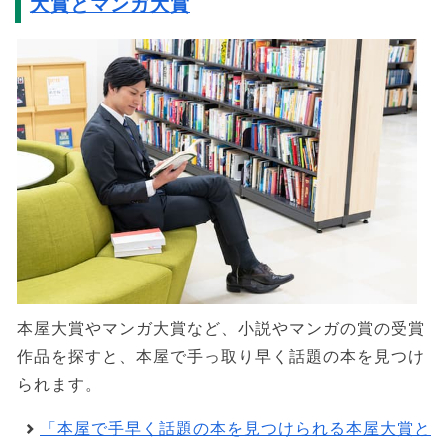
大賞とマンガ大賞
本屋大賞やマンガ大賞など、小説やマンガの賞の受賞
作品を探すと、本屋で手っ取り早く話題の本を見つけ
られます。
「本屋で手早く話題の本を見つけられる本屋大賞と