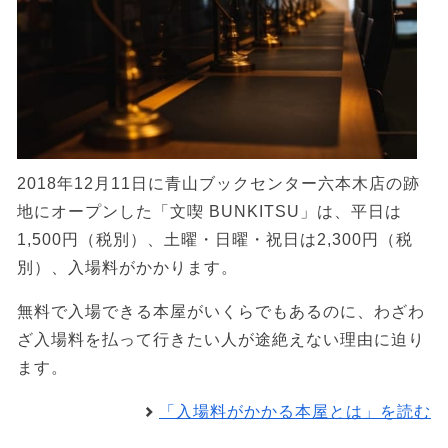
2018年12月11日に青山ブックセンター六本木店の跡
地にオープンした「文喫 BUNKITSU」は、平日は
1,500円（税別）、土曜・日曜・祝日は2,300円（税
別）、入場料がかかります。
無料で入場できる本屋がいくらでもあるのに、わざわ
ざ入場料を払って行きたい人が途絶えない理由に迫り
ます。
「入場料がかかる本屋とは」を読む