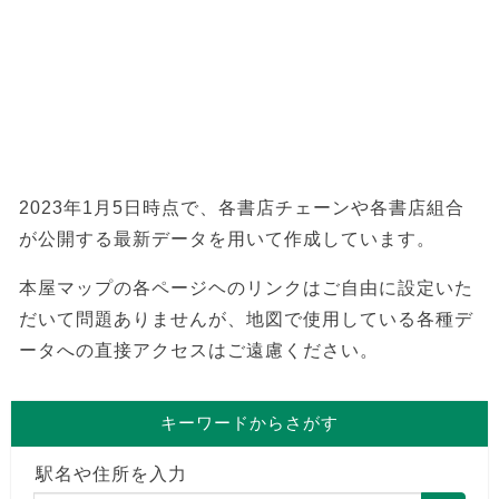
2023年1月5日時点で、各書店チェーンや各書店組合
が公開する最新データを用いて作成しています。
本屋マップの各ページヘのリンクはご自由に設定いた
だいて問題ありませんが、地図で使用している各種デ
ータへの直接アクセスはご遠慮ください。
キーワードからさがす
駅名や住所を入力