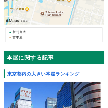
新刊書店
古本屋
本屋に関する記事
東京都内の大きい本屋ランキング