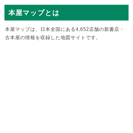
本屋マップとは
本屋マップは、日本全国にある4,652店舗の新書店・
古本屋の情報を収録した地図サイトです。