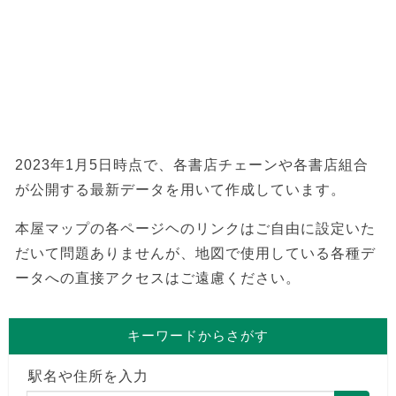
2023年1月5日時点で、各書店チェーンや各書店組合
が公開する最新データを用いて作成しています。
本屋マップの各ページヘのリンクはご自由に設定いた
だいて問題ありませんが、地図で使用している各種デ
ータへの直接アクセスはご遠慮ください。
キーワードからさがす
駅名や住所を入力