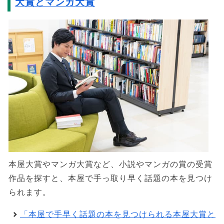
大賞とマンガ大賞
本屋大賞やマンガ大賞など、小説やマンガの賞の受賞
作品を探すと、本屋で手っ取り早く話題の本を見つけ
られます。
「本屋で手早く話題の本を見つけられる本屋大賞と