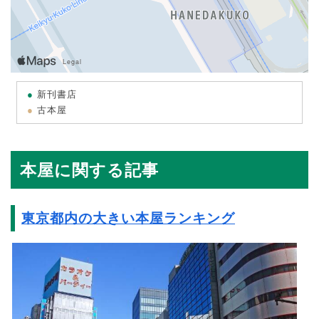
新刊書店
古本屋
本屋に関する記事
東京都内の大きい本屋ランキング