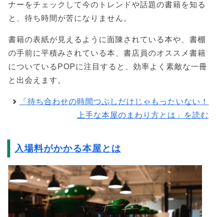
ナーをチェックして今のトレンドや話題の書籍を知る
と、待ち時間が苦になりません。
書籍の表紙が見えるように面陳されている本や、書棚
の手前に平積みされている本、書店員のオススメ書籍
についているPOPに注目すると、効率よく素敵な一冊
と出会えます。
「待ち合わせの時間つぶしだけじゃもったいない！
上手な本屋のまわり方とは」を読む
入場料がかかる本屋とは