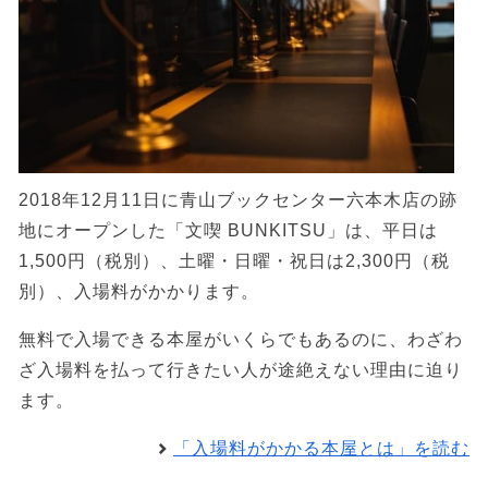
2018年12月11日に青山ブックセンター六本木店の跡
地にオープンした「文喫 BUNKITSU」は、平日は
1,500円（税別）、土曜・日曜・祝日は2,300円（税
別）、入場料がかかります。
無料で入場できる本屋がいくらでもあるのに、わざわ
ざ入場料を払って行きたい人が途絶えない理由に迫り
ます。
「入場料がかかる本屋とは」を読む