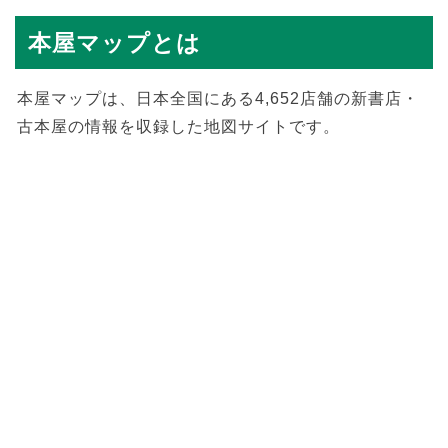
本屋マップとは
本屋マップは、日本全国にある4,652店舗の新書店・
古本屋の情報を収録した地図サイトです。