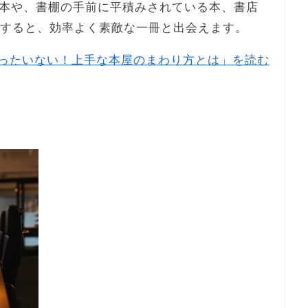
本や、書棚の手前に平積みされている本、書店
目すると、効率よく素敵な一冊と出会えます。
ったいない！上手な本屋のまわり方とは」を読む