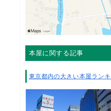
本屋に関する記事
東京都内の大きい本屋ラン