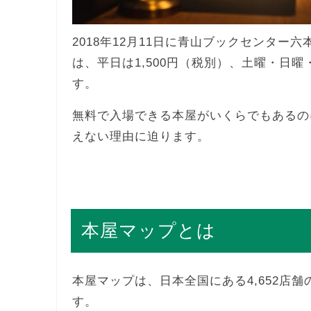
2018年12月11日に青山ブックセンター六
は、平日は1,500円（税別）、土曜・日曜
す。
無料で入場できる本屋がいくらでもあるの
えない理由に迫ります。
本屋マップとは
本屋マップは、日本全国にある4,652店
す。