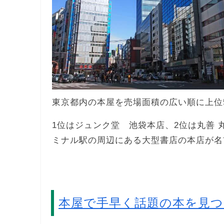
東京都内の本屋を売場面積の広い順に上位
1位はジュンク堂 池袋本店、2位は丸善 
ミナル駅の周辺にある大型書店の本店が名
本屋で手早く話題の本を見