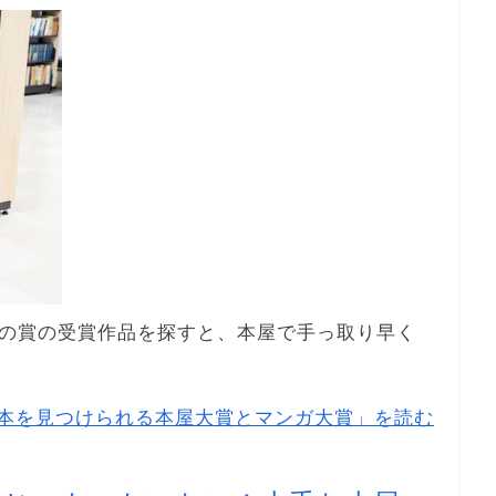
の賞の受賞作品を探すと、本屋で手っ取り早く
本を見つけられる本屋大賞とマンガ大賞」を読む