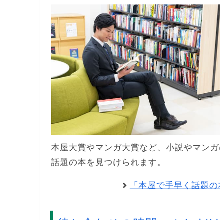
本屋大賞やマンガ大賞など、小説やマンガ
話題の本を見つけられます。
「本屋で手早く話題の