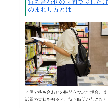
待ち合わせの時間つぶしだ
のまわり方とは
本屋で待ち合わせの時間をつぶす場合、ま
話題の書籍を知ると、待ち時間が苦になり