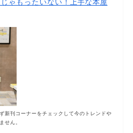
けじゃもったいない！上手な本屋
ず新刊コーナーをチェックして今のトレンドや
ません。