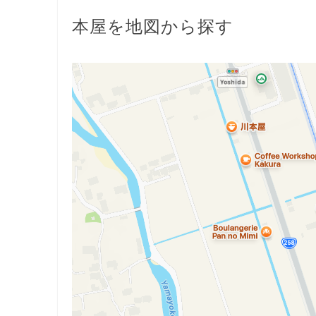
本屋を地図から探す