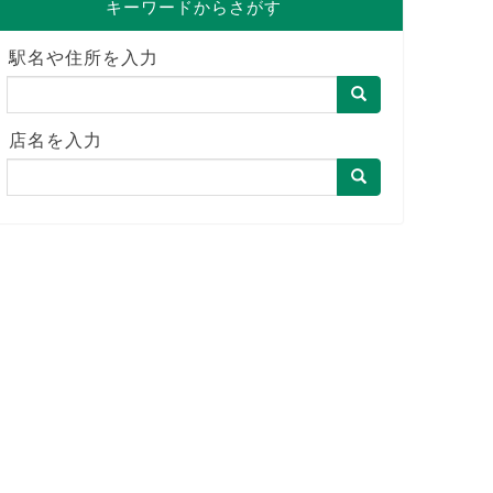
キーワードからさがす
駅名や住所を入力
店名を入力