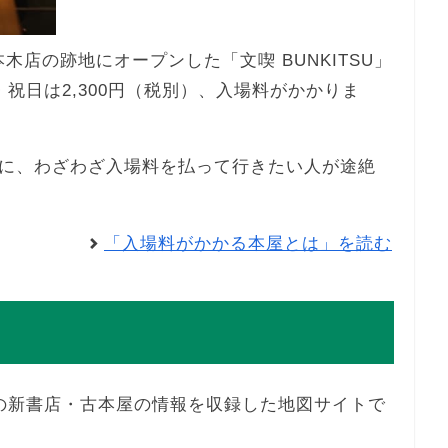
本木店の跡地にオープンした「文喫 BUNKITSU」
・祝日は2,300円（税別）、入場料がかかりま
に、わざわざ入場料を払って行きたい人が途絶
「入場料がかかる本屋とは」を読む
舗の新書店・古本屋の情報を収録した地図サイトで