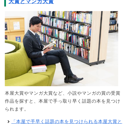
大賞とマンガ大賞
本屋大賞やマンガ大賞など、小説やマンガの賞の受賞
作品を探すと、本屋で手っ取り早く話題の本を見つけ
られます。
「本屋で手早く話題の本を見つけられる本屋大賞と