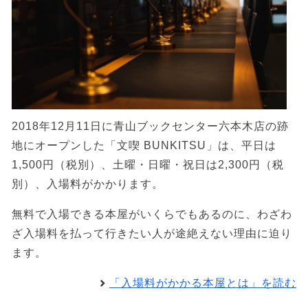
2018年12月11日に青山ブックセンター六本木店の跡
地にオープンした「文喫 BUNKITSU」は、平日は
1,500円（税別）、土曜・日曜・祝日は2,300円（税
別）、入場料がかかります。
無料で入場できる本屋がいくらでもあるのに、わざわ
ざ入場料を払って行きたい人が途絶えない理由に迫り
ます。
「入場料がかかる本屋とは」を読む