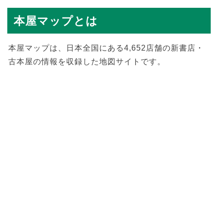
本屋マップとは
本屋マップは、日本全国にある4,652店舗の新書店・
古本屋の情報を収録した地図サイトです。