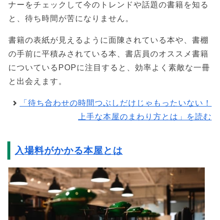
ナーをチェックして今のトレンドや話題の書籍を知る
と、待ち時間が苦になりません。
書籍の表紙が見えるように面陳されている本や、書棚
の手前に平積みされている本、書店員のオススメ書籍
についているPOPに注目すると、効率よく素敵な一冊
と出会えます。
「待ち合わせの時間つぶしだけじゃもったいない！
上手な本屋のまわり方とは」を読む
入場料がかかる本屋とは