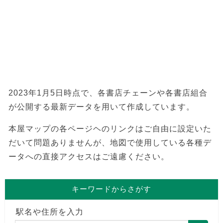
2023年1月5日時点で、各書店チェーンや各書店組合
が公開する最新データを用いて作成しています。
本屋マップの各ページヘのリンクはご自由に設定いた
だいて問題ありませんが、地図で使用している各種デ
ータへの直接アクセスはご遠慮ください。
キーワードからさがす
駅名や住所を入力